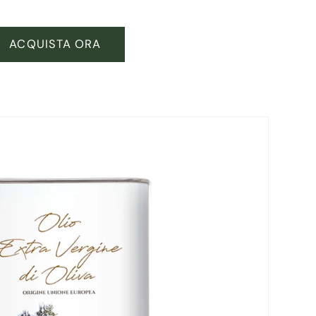
ACQUISTA ORA