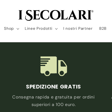
Shop
Linee Prodotti
I nostri Partner
B2B
SPEDIZIONE GRATIS
Consegna rapida e gratuita per ordini
superiori a 100 euro.