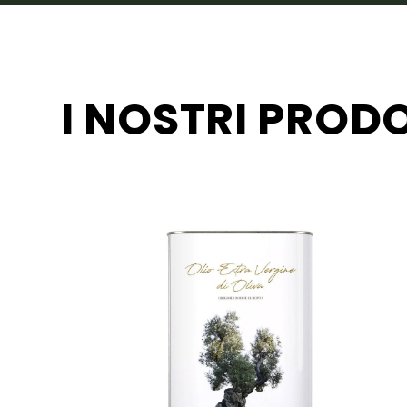
I NOSTRI PROD