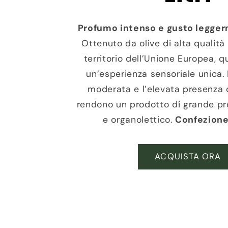
Profumo intenso e gusto legger
Ottenuto da olive di alta qualità
territorio dell’Unione Europea, q
un’esperienza sensoriale unica. 
moderata e l’elevata presenza di
rendono un prodotto di grande pre
e organolettico.
Confezione 
ACQUISTA ORA