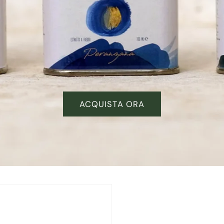
ACQUISTA ORA